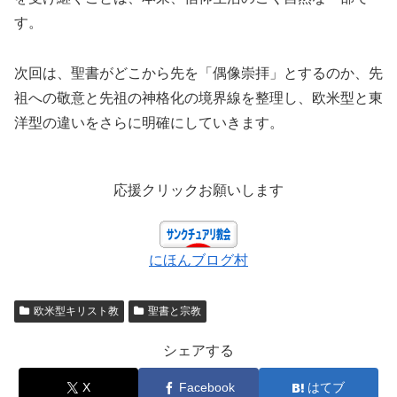
す。
次回は、聖書がどこから先を「偶像崇拝」とするのか、先
祖への敬意と先祖の神格化の境界線を整理し、欧米型と東
洋型の違いをさらに明確にしていきます。
応援クリックお願いします
にほんブログ村
欧米型キリスト教
聖書と宗教
シェアする
X
Facebook
はてブ