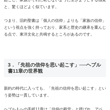
と、驚くほどよく似ています。
つまり、旧約聖書は「個人の信仰」よりも「家族の信仰」
という視点を強く持っており、家系と歴史の継承を重んじ
る点で、東洋文化と共鳴するところがあるのです。
3．「先祖の信仰を思い起こす」──ヘブル
書11章の世界観
新約の時代に入っても、「先祖の信仰を思い起こす」とい
う姿勢は一貫しています。
ヘブル人への手紙11章は「信仰の殿堂」と呼ばれ、アベ