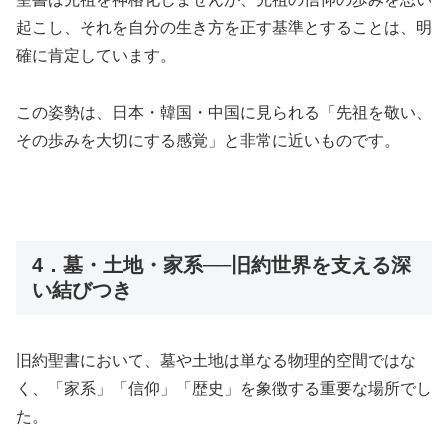
起こし、それを自分の生き方を正す基準とすることは、明
確に肯定しています。
この姿勢は、日本・韓国・中国に見られる「先祖を敬い、
その歩みを大切にする感覚」と非常に近いものです。
4．墓・土地・家系──旧約世界を支える深
い結びつき
旧約聖書において、墓や土地は単なる物理的空間ではな
く、「家系」「信仰」「歴史」を象徴する重要な場所でし
た。