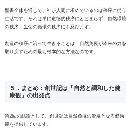
聖書全体を通して、神が人間に求めているのは秩序に従う
生活です。それは単に道徳的秩序にとどまらず、自然環境
の秩序、生命の循環の秩序にも及びます。
創造の秩序に沿って生きることは、自然免疫が本来の力を
取り戻すための最も根本的な方法なのです。
５．まとめ：創世記は「自然と調和した健
康観」の出発点
第2回の結論として、創世記は自然免疫の源泉となる健康
観を提供しています。