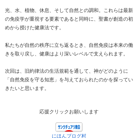
光、水、植物、休息、そして自然との調和。これらは最新
の免疫学が重視する要素であると同時に、聖書が創造の初
めから授けた健康法です。
私たちが自然の秩序に立ち返るとき、自然免疫は本来の働
きを取り戻し、健康はより深いレベルで支えられます。
次回は、旧約律法の生活規範を通して、神がどのように
「自然免疫を守る知恵」を与えておられたのかを探ってい
きたいと思います。
応援クリックお願いします
にほんブログ村