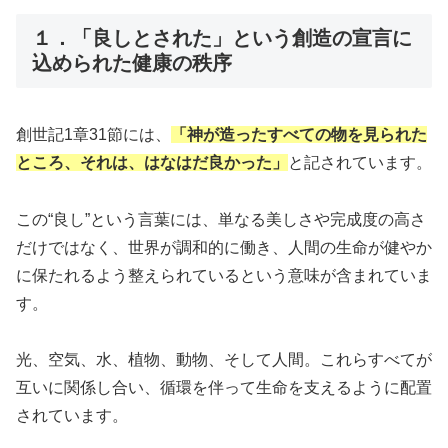
１．「良しとされた」という創造の宣言に
込められた健康の秩序
創世記1章31節には、
「神が造ったすべての物を見られた
ところ、それは、はなはだ良かった」
と記されています。
この“良し”という言葉には、単なる美しさや完成度の高さ
だけではなく、世界が調和的に働き、人間の生命が健やか
に保たれるよう整えられているという意味が含まれていま
す。
光、空気、水、植物、動物、そして人間。これらすべてが
互いに関係し合い、循環を伴って生命を支えるように配置
されています。