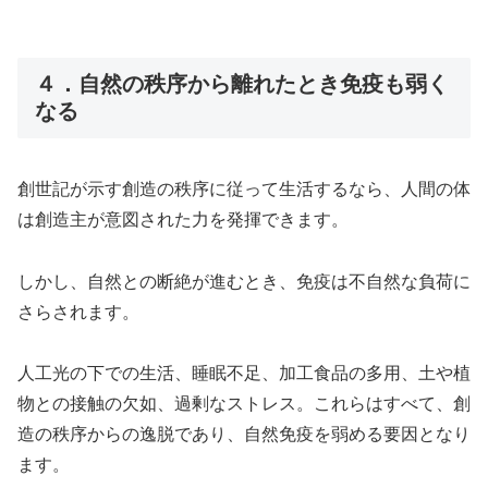
４．自然の秩序から離れたとき免疫も弱く
なる
創世記が示す創造の秩序に従って生活するなら、人間の体
は創造主が意図された力を発揮できます。
しかし、自然との断絶が進むとき、免疫は不自然な負荷に
さらされます。
人工光の下での生活、睡眠不足、加工食品の多用、土や植
物との接触の欠如、過剰なストレス。これらはすべて、創
造の秩序からの逸脱であり、自然免疫を弱める要因となり
ます。