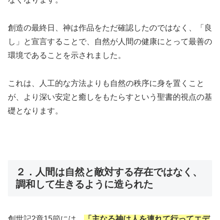
創造の最終日、神は作品をただ確認したのではなく、「良
し」と宣言することで、自然が人間の健康にとって最善の
環境であることを示されました。
これは、人工的な方法よりも自然の秩序に身を置くこと
が、より深い安定と癒しをもたらすという聖書的視点の基
礎となります。
２．人間は自然と敵対する存在ではなく、
調和して生きるように造られた
創世記2章15節には、
「主なる神は人を連れて行ってエデ