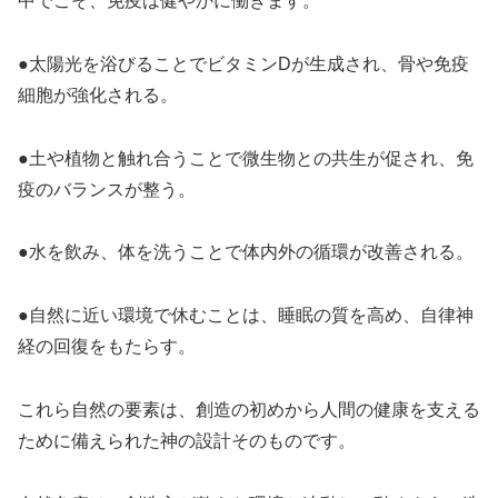
中でこそ、免疫は健やかに働きます。
●太陽光を浴びることでビタミンDが生成され、骨や免疫
細胞が強化される。
●土や植物と触れ合うことで微生物との共生が促され、免
疫のバランスが整う。
●水を飲み、体を洗うことで体内外の循環が改善される。
●自然に近い環境で休むことは、睡眠の質を高め、自律神
経の回復をもたらす。
これら自然の要素は、創造の初めから人間の健康を支える
ために備えられた神の設計そのものです。