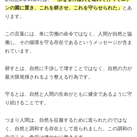
ンの園に置き、これを耕させ、これを守らせられた」
とあ
ります。
この言葉には、単に労働の命令ではなく、人間が自然と協
働し、その循環を守る存在であるというメッセージが含ま
れています。
耕すとは、自然に干渉して壊すことではなく、自然の力が
最大限発揮されるよう整える行為です。
守るとは、自然と人間の生命がともに健全であるように守
り続けることです。
つまり人間は、自然を征服するために造られたのではな
く、自然と調和する存在として造られました。この調和の