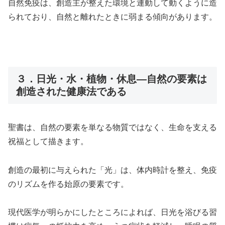
自然免疫は、創造主が整えた環境と連動して動くように造
られており、自然と離れたときに弱まる傾向があります。
３．日光・水・植物・休息―自然の要素は
創造された健康法である
聖書は、自然の要素を単なる物質ではなく、生命を支える
祝福として描きます。
創造の最初に与えられた「光」は、体内時計を整え、免疫
のリズムを作る始原の要素です。
現代医学が明らかにしたところによれば、日光を浴びる習