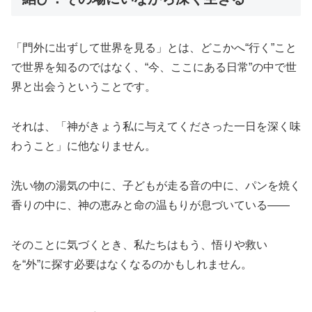
「門外に出ずして世界を見る」とは、どこかへ“行く”こと
で世界を知るのではなく、“今、ここにある日常”の中で世
界と出会うということです。
それは、「神がきょう私に与えてくださった一日を深く味
わうこと」に他なりません。
洗い物の湯気の中に、子どもが走る音の中に、パンを焼く
香りの中に、神の恵みと命の温もりが息づいている――
そのことに気づくとき、私たちはもう、悟りや救い
を“外”に探す必要はなくなるのかもしれません。