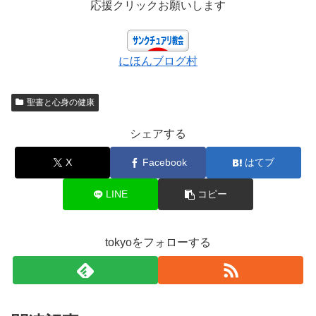
応援クリックお願いします
にほんブログ村
聖書と心身の健康
シェアする
X
Facebook
はてブ
LINE
コピー
tokyoをフォローする