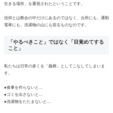
生きる場所」を重視されたということです。
信仰とは教会の中だけにあるのではなく、台所にも、通勤
電車にも、洗濯物の山にも宿るものなのです。
「やるべきこと」ではなく「目覚めてする
こと」
私たちは日常の多くを「義務」としてこなしてしまいま
す。
●食事を作らないと…
●ゴミを出さないと…
●洗濯物をたたまないと…