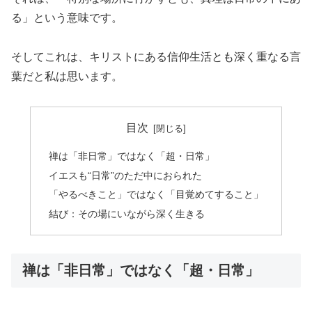
る」という意味です。
そしてこれは、キリストにある信仰生活とも深く重なる言
葉だと私は思います。
目次
禅は「非日常」ではなく「超・日常」
イエスも“日常”のただ中におられた
「やるべきこと」ではなく「目覚めてすること」
結び：その場にいながら深く生きる
禅は「非日常」ではなく「超・日常」