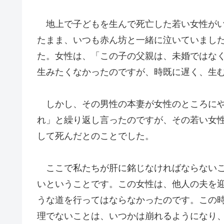
地上で子どもを生んで死亡した若い女性がい
たまま、いつも赤ん坊と一緒に泣いていまし
た。女性は、「この子の父親は、未婚ではな
生みたくなかったのですが、時既に遅く、生
しかし、その男性の本妻が女性のところにや
れ」と繰り返し言ったのですが、その若い女
して死んだとのことでした。
ここで私たちが肝に銘じなければならないこ
いということです。この女性は、他人の夫を
うな道を行ってはならなかったのです。この
理でないことは、いつかは崩れるようになり