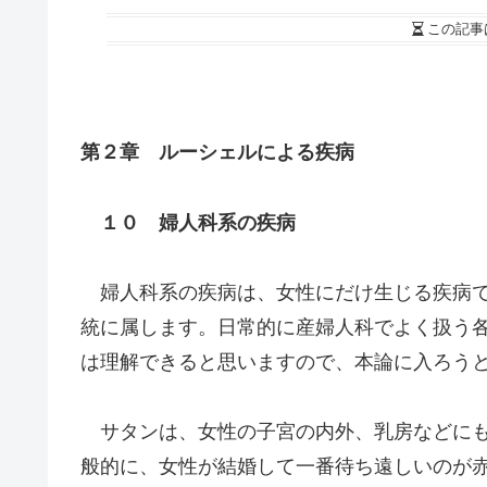
この記事
第２章 ルーシェルによる疾病
１０ 婦人科系の疾病
婦人科系の疾病は、女性にだけ生じる疾病で
統に属します。日常的に産婦人科でよく扱う
は理解できると思いますので、本論に入ろう
サタンは、女性の子宮の内外、乳房などにも
般的に、女性が結婚して一番待ち遠しいのが