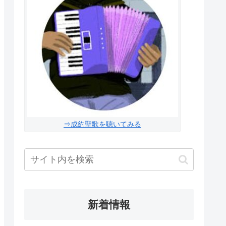
⇒成約聖歌を聴いてみる
新着情報