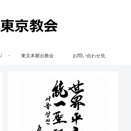
ジ
東京本郷台教会
お問い合わせ先