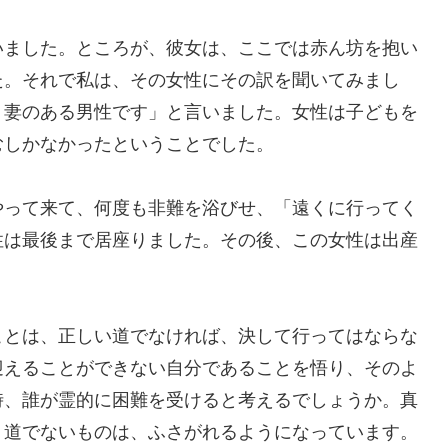
ました。ところが、彼女は、ここでは赤ん坊を抱い
た。それで私は、その女性にその訳を聞いてみまし
く妻のある男性です」と言いました。女性は子どもを
むしかなかったということでした。
って来て、何度も非難を浴びせ、「遠くに行ってく
性は最後まで居座りました。その後、この女性は出産
とは、正しい道でなければ、決して行ってはならな
迎えることができない自分であることを悟り、そのよ
時、誰が霊的に困難を受けると考えるでしょうか。真
、道でないものは、ふさがれるようになっています。