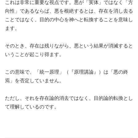
これは非常に重要な視点です。悪が「実体」ではなく「方
向性」であるならば、悪を根絶するとは、存在を消し去る
ことではなく、目的の中心を神へと転換することを意味し
ます。
そのとき、存在は残りながら、悪という結果が消滅すると
いうことが起こり得ます。
この意味で、「統一原理」（『原理講論』）は「悪の終
焉」を否定していません。
ただし、それを存在論的消去ではなく、目的論的転換とし
て理解しているのです。