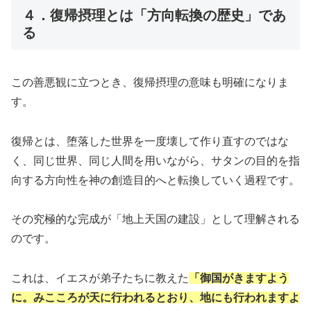
４．復帰摂理とは「方向転換の歴史」であ
る
この善悪観に立つとき、復帰摂理の意味も明確になりま
す。
復帰とは、堕落した世界を一度壊して作り直すのではな
く、同じ世界、同じ人間を用いながら、サタンの目的を指
向する方向性を神の創造目的へと転換していく過程です。
その究極的な完成が「地上天国の建設」として理解される
のです。
これは、イエスが弟子たちに教えた
「御国がきますよう
に。みこころが天に行われるとおり、地にも行われますよ