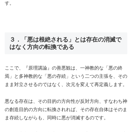
す。
３．「悪は根絶される」とは存在の消滅で
はなく方向の転換である
ここで、『原理講論』の善悪観は、一神教的な「悪の終
焉」と多神教的な「悪の存続」という二つの主張を、その
まま対立させるのではなく、次元を変えて再定義します。
悪なる存在は、その目的の方向性が反対方向、すなわち神
の創造目的の方向に転換されれば、その存在自体はそのま
ま存続しながらも、同時に悪が消滅するのです。