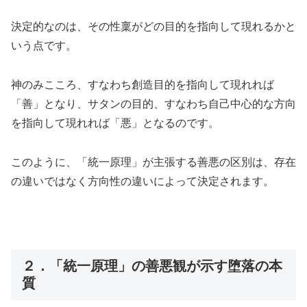
決定的なのは、その性稟がどの目的を指向して現れるかと
いう点です。
神のみこころ、すなわち創造目的を指向して現れれば
「善」となり、サタンの目的、すなわち自己中心的な方向
を指向して現れれば「悪」となるのです。
このように、「統一原理」が主張する善悪の区別は、存在
の違いではなく方向性の違いによって決定されます。
２．「統一原理」の善悪観が示す堕落の本
質