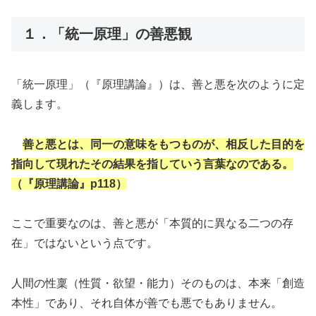
１．「統一原理」の善悪観
「統一原理」（『原理講論』）は、善と悪を次のように定
義します。
善と悪とは、同一の意味をもつものが、相反した目的を
指向して現れたその結果を指していう言葉なのである。
（『原理講論』p118）
ここで重要なのは、善と悪が「本質的に異なる二つの存
在」ではないという点です。
人間の性稟（性質・欲望・能力）そのものは、本来「創造
本性」であり、それ自体が善でも悪でもありません。