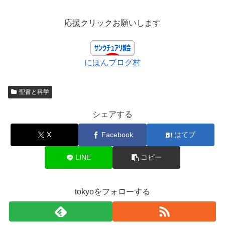
応援クリックお願いします
にほんブログ村
聖書と科学
シェアする
X
Facebook
はてブ
LINE
コピー
tokyoをフォローする