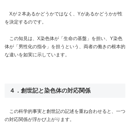
Xが２本あるかどうかではなく、Yがあるかどうかが性
を決定するのです。
この知見は、X染色体が「生命の基盤」を担い、Y染色
体が「男性化の指令」を担うという、両者の働きの根本的
な違いを如実に示しています。
４．創世記と染色体の対応関係
この科学的事実と創世記の記述を重ね合わせると、一つ
の対応関係が浮かび上がります。