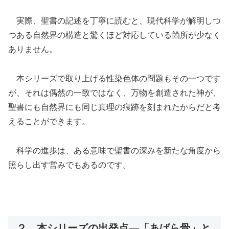
実際、聖書の記述を丁寧に読むと、現代科学が解明しつ
つある自然界の構造と驚くほど対応している箇所が少なく
ありません。
本シリーズで取り上げる性染色体の問題もその一つです
が、それは偶然の一致ではなく、万物を創造された神が、
聖書にも自然界にも同じ真理の痕跡を刻まれたからだと考
えることができます。
科学の進歩は、ある意味で聖書の深みを新たな角度から
照らし出す営みでもあるのです。
２．本シリーズの出発点―「あばら骨」と