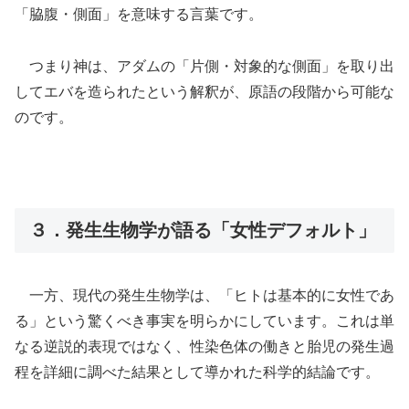
「脇腹・側面」を意味する言葉です。
つまり神は、アダムの「片側・対象的な側面」を取り出
してエバを造られたという解釈が、原語の段階から可能な
のです。
３．発生生物学が語る「女性デフォルト」
一方、現代の発生生物学は、「ヒトは基本的に女性であ
る」という驚くべき事実を明らかにしています。これは単
なる逆説的表現ではなく、性染色体の働きと胎児の発生過
程を詳細に調べた結果として導かれた科学的結論です。