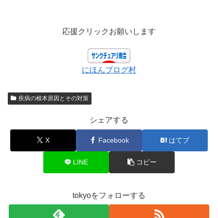
応援クリックお願いします
にほんブログ村
疾病の根本原因とその対策
シェアする
X
Facebook
はてブ
LINE
コピー
tokyoをフォローする