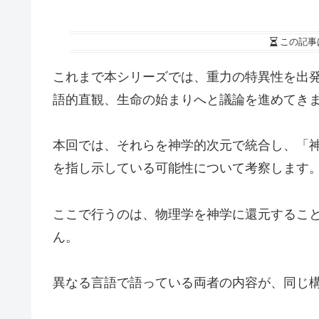
この記事
これまで本シリーズでは、重力の特異性を出
語的直観、生命の始まりへと議論を進めてき
本回では、それらを神学的次元で統合し、「
を指し示している可能性について考察します
ここで行うのは、物理学を神学に還元するこ
ん。
異なる言語で語っている両者の内容が、同じ