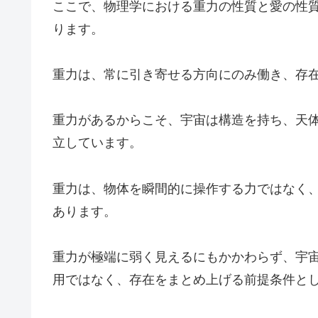
ここで、物理学における重力の性質と愛の性
ります。
重力は、常に引き寄せる方向にのみ働き、存
重力があるからこそ、宇宙は構造を持ち、天
立しています。
重力は、物体を瞬間的に操作する力ではなく
あります。
重力が極端に弱く見えるにもかかわらず、宇
用ではなく、存在をまとめ上げる前提条件と