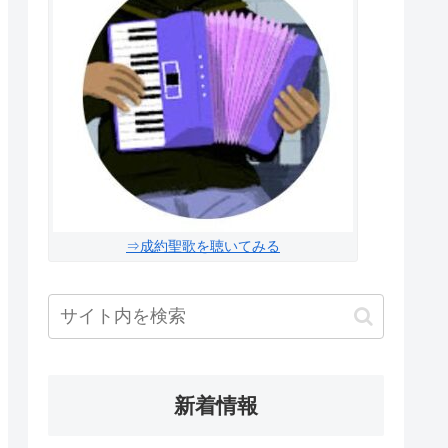
⇒成約聖歌を聴いてみる
新着情報