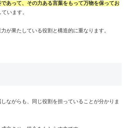
姿であって、その力ある言葉をもって万物を保ってお
しています。
重力が果たしている役割と構造的に重なります。
属しながらも、同じ役割を担っていることが分かりま