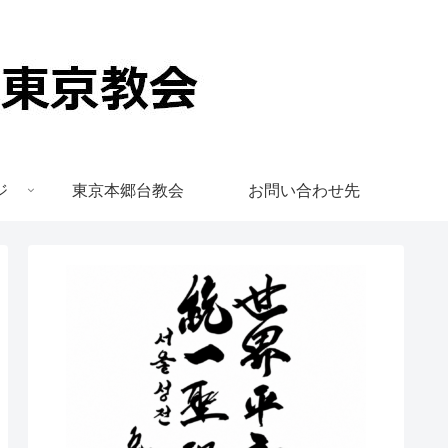
ジ
東京本郷台教会
お問い合わせ先