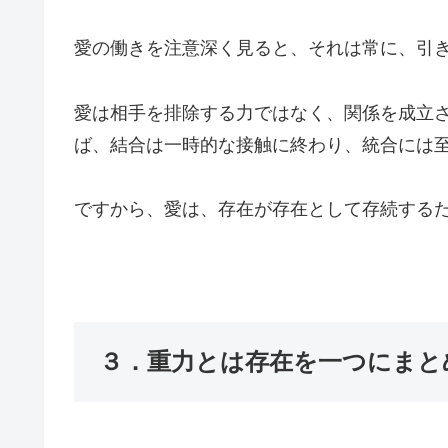
愛の働きを注意深く見ると、それは常に、引
愛は相手を排除する力ではなく、関係を成立
ば、結合は一時的な接触に終わり、統合には
ですから、愛は、存在が存在として存続する
３．重力とは存在を一つにまと