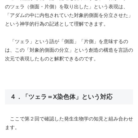
のツェラ（側面・片側）を取り出した」という表現は、
「アダムの中に内包されていた対象的側面を分立させた」
という神学的行為の記述として理解できます。
「ツェラ」という語が「側面」「片側」を意味するの
は、この「対象的側面の分立」という創造の構造を言語の
次元で表現したものと解釈できるのです。
４．「ツェラ＝X染色体」という対応
ここで第２回で確認した発生生物学の知見と組み合わせ
ます。