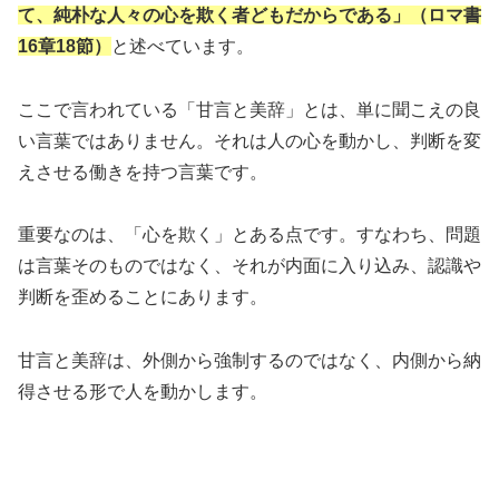
て、純朴な人々の心を欺く者どもだからである」（ロマ書
16章18節）
と述べています。
ここで言われている「甘言と美辞」とは、単に聞こえの良
い言葉ではありません。それは人の心を動かし、判断を変
えさせる働きを持つ言葉です。
重要なのは、「心を欺く」とある点です。すなわち、問題
は言葉そのものではなく、それが内面に入り込み、認識や
判断を歪めることにあります。
甘言と美辞は、外側から強制するのではなく、内側から納
得させる形で人を動かします。