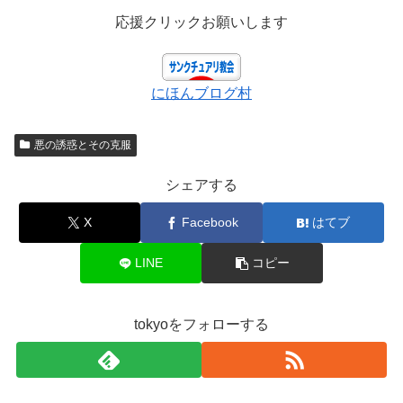
応援クリックお願いします
にほんブログ村
悪の誘惑とその克服
シェアする
X
Facebook
はてブ
LINE
コピー
tokyoをフォローする