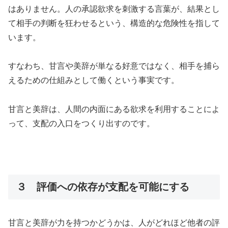
はありません。人の承認欲求を刺激する言葉が、結果とし
て相手の判断を狂わせるという、構造的な危険性を指して
います。
すなわち、甘言や美辞が単なる好意ではなく、相手を捕ら
えるための仕組みとして働くという事実です。
甘言と美辞は、人間の内面にある欲求を利用することによ
って、支配の入口をつくり出すのです。
３ 評価への依存が支配を可能にする
甘言と美辞が力を持つかどうかは、人がどれほど他者の評