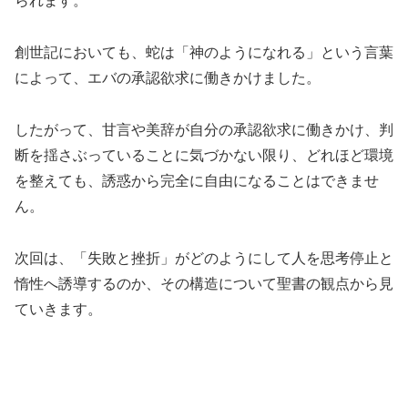
られます。
創世記においても、蛇は「神のようになれる」という言葉
によって、エバの承認欲求に働きかけました。
したがって、甘言や美辞が自分の承認欲求に働きかけ、判
断を揺さぶっていることに気づかない限り、どれほど環境
を整えても、誘惑から完全に自由になることはできませ
ん。
次回は、「失敗と挫折」がどのようにして人を思考停止と
惰性へ誘導するのか、その構造について聖書の観点から見
ていきます。