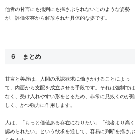
他者の甘言にも批判にも揺さぶられないこのような姿勢
が、評価依存から解放された具体的な姿です。
６ まとめ
甘言と美辞は、人間の承認欲求に働きかけることによっ
て、内面から支配を成立させる手段です。それは強制では
なく、受け入れやすい形をとるため、非常に見抜くのが難
しく、かつ強力に作用します。
人は、「もっと価値ある存在になりたい」「他者より高く
認められたい」という欲求を通して、容易に判断を揺さぶ