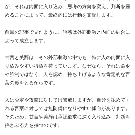
が、それは内面に入り込み、思考の方向を変え、判断を歪
めることによって、最終的には行動を支配します。
前回の記事で見たように、誘惑は外部刺激と内面の結合に
よって成立します。
甘言と美辞は、その外部刺激の中でも、特に人の内面に入
り込みやすい特徴を持っています。なぜなら、それは命令
や強制ではなく、人を認め、持ち上げるような肯定的な言
葉の形をとるからです。
人は否定や攻撃に対しては警戒しますが、自分を認めてく
れる言葉に対しては無防備になりやすい傾向があります。
そのため、甘言や美辞は承認欲求に深く入り込み、判断を
揺さぶる力を持つのです。