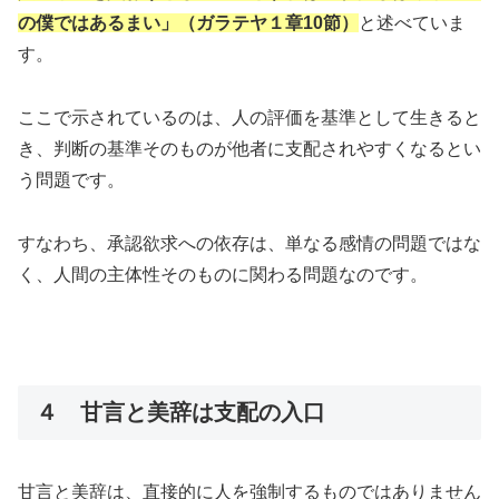
の僕ではあるまい」（ガラテヤ１章10節）
と述べていま
す。
ここで示されているのは、人の評価を基準として生きると
き、判断の基準そのものが他者に支配されやすくなるとい
う問題です。
すなわち、承認欲求への依存は、単なる感情の問題ではな
く、人間の主体性そのものに関わる問題なのです。
４ 甘言と美辞は支配の入口
甘言と美辞は、直接的に人を強制するものではありません