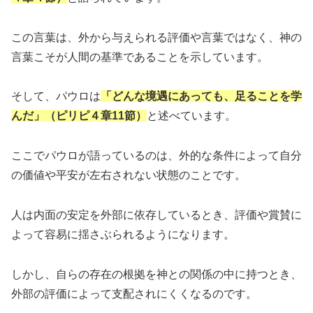
この言葉は、外から与えられる評価や言葉ではなく、神の
言葉こそが人間の基準であることを示しています。
そして、パウロは
「どんな境遇にあっても、足ることを学
んだ」（ピリピ４章11節）
と述べています。
ここでパウロが語っているのは、外的な条件によって自分
の価値や平安が左右されない状態のことです。
人は内面の安定を外部に依存しているとき、評価や賞賛に
よって容易に揺さぶられるようになります。
しかし、自らの存在の根拠を神との関係の中に持つとき、
外部の評価によって支配されにくくなるのです。