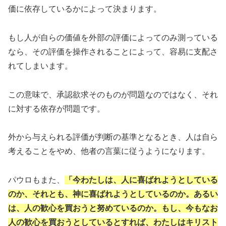
価に依存しているかによって決まります。
もし人が自らの価値を外部の評価によってのみ測っている
なら、その評価を操作されることによって、容易に支配さ
れてしまいます。
この意味で、承認欲求そのものが問題なのではなく、それ
に対する依存が問題です。
外から与えられる評価が判断の基準となるとき、人は自ら
考えることをやめ、他者の言葉に従うようになります。
パウロもまた、
「今わたしは、人に喜ばれようとしている
のか、それとも、神に喜ばれようとしているのか。あるい
は、人の歓心を買おうと努めているのか。もし、今もなお
人の歓心を買おうとしているとすれば、わたしはキリスト