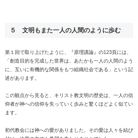
５ 文明もまた一人の人間のように歩む
第１回で取り上げたように、『原理講論』の123頁には、
「創造目的を完成した世界は、あたかも一人の人間のよう
に、互いに有機的な関係をもつ組織社会である」という記
述があります。
この観点から見ると、キリスト教文明の歴史は、一人の信
仰者が神への信仰を失っていく歩みと驚くほどよく似てい
ます。
初代教会には神への愛がありました。その愛は人々を結び