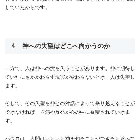
していたからです。
４ 神への失望はどこへ向かうのか
一方で、人は神への愛を失うことがあります。神に期待し
ていたにもかかわらず現実が変わらないとき、人は失望し
ます。
そして、その失望を神との対話によって乗り越えることが
できなければ、不満や反発が心の中に蓄積されていきま
す。
パウロは、人間はもともと神を知ることができると述べて