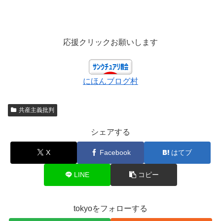
応援クリックお願いします
にほんブログ村
共産主義批判
シェアする
X
Facebook
はてブ
LINE
コピー
tokyoをフォローする