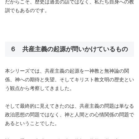
だからこそ、歴史は過去の話ではなく、私たち自身への教
訓でもあるのです。
６ 共産主義の起源が問いかけているもの
本シリーズでは、共産主義の起源を一神教と無神論の関
係、神への期待と失望、そしてキリスト教文明の歴史とい
う観点から考察してきました。
そして最終的に見えてきたのは、共産主義の問題は単なる
政治思想の問題ではなく、神と人間との心情関係の問題で
あるということでした。