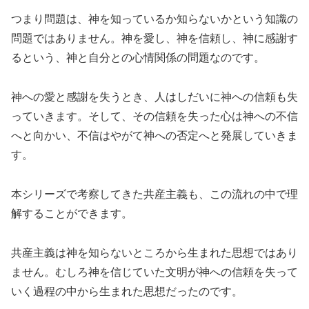
つまり問題は、神を知っているか知らないかという知識の
問題ではありません。神を愛し、神を信頼し、神に感謝す
るという、神と自分との心情関係の問題なのです。
神への愛と感謝を失うとき、人はしだいに神への信頼も失
っていきます。そして、その信頼を失った心は神への不信
へと向かい、不信はやがて神への否定へと発展していきま
す。
本シリーズで考察してきた共産主義も、この流れの中で理
解することができます。
共産主義は神を知らないところから生まれた思想ではあり
ません。むしろ神を信じていた文明が神への信頼を失って
いく過程の中から生まれた思想だったのです。