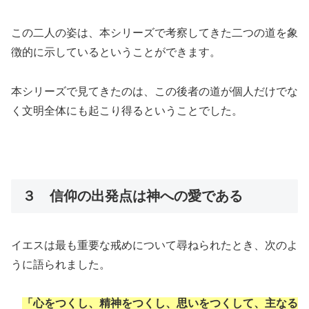
この二人の姿は、本シリーズで考察してきた二つの道を象
徴的に示しているということができます。
本シリーズで見てきたのは、この後者の道が個人だけでな
く文明全体にも起こり得るということでした。
３ 信仰の出発点は神への愛である
イエスは最も重要な戒めについて尋ねられたとき、次のよ
うに語られました。
「心をつくし、精神をつくし、思いをつくして、主なる