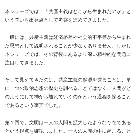
本シリーズでは、「共産主義はどこから生まれたのか」と
いう問いを出発点として考察を進めてきました。
一般には、共産主義は経済格差や社会的不平等から生まれ
た思想として説明されることが少なくありません。しかし
本シリーズでは、その背後にあるより深い精神的な問題に
注目してきました。
そして見えてきたのは、共産主義の起源を探ることは、単
に一つの政治思想の歴史を調べることではなく、人間がど
のようにして神から離れていくのかという過程を探ること
であるという事実でした。
第１回で、文明は一人の人間を拡大したような存在である
という視点を確認しました。一人の人間の中に起こること