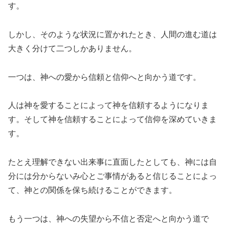
す。
しかし、そのような状況に置かれたとき、人間の進む道は
大きく分けて二つしかありません。
一つは、神への愛から信頼と信仰へと向かう道です。
人は神を愛することによって神を信頼するようになりま
す。そして神を信頼することによって信仰を深めていきま
す。
たとえ理解できない出来事に直面したとしても、神には自
分には分からないみ心とご事情があると信じることによっ
て、神との関係を保ち続けることができます。
もう一つは、神への失望から不信と否定へと向かう道で