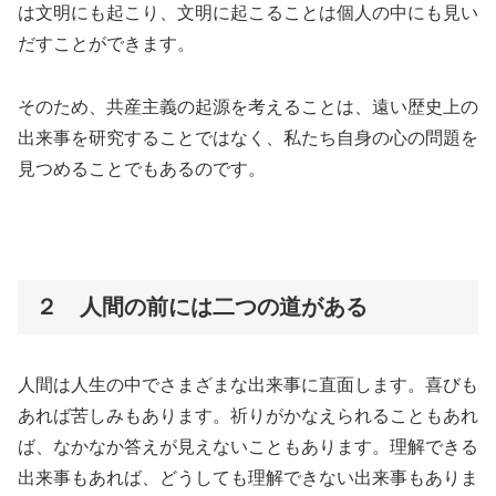
は文明にも起こり、文明に起こることは個人の中にも見い
だすことができます。
そのため、共産主義の起源を考えることは、遠い歴史上の
出来事を研究することではなく、私たち自身の心の問題を
見つめることでもあるのです。
２ 人間の前には二つの道がある
人間は人生の中でさまざまな出来事に直面します。喜びも
あれば苦しみもあります。祈りがかなえられることもあれ
ば、なかなか答えが見えないこともあります。理解できる
出来事もあれば、どうしても理解できない出来事もありま