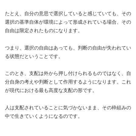
たとえ、自分の意思で選択していると感じていても、その
選択の基準自体が環境によって形成されている場合、その
自由は限定されたものになります。
つまり、選択の自由はあっても、判断の自由が失われてい
る状態だということです。
このとき、支配は外から押し付けられるものではなく、自
分自身の考えや判断として作用するようになります。これ
が現代における最も高度な支配の形です。
人は支配されていることに気づかないまま、その枠組みの
中で生きていくようになるのです。