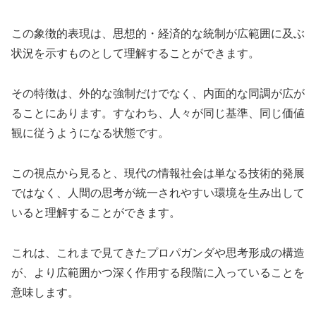
この象徴的表現は、思想的・経済的な統制が広範囲に及ぶ
状況を示すものとして理解することができます。
その特徴は、外的な強制だけでなく、内面的な同調が広が
ることにあります。すなわち、人々が同じ基準、同じ価値
観に従うようになる状態です。
この視点から見ると、現代の情報社会は単なる技術的発展
ではなく、人間の思考が統一されやすい環境を生み出して
いると理解することができます。
これは、これまで見てきたプロパガンダや思考形成の構造
が、より広範囲かつ深く作用する段階に入っていることを
意味します。