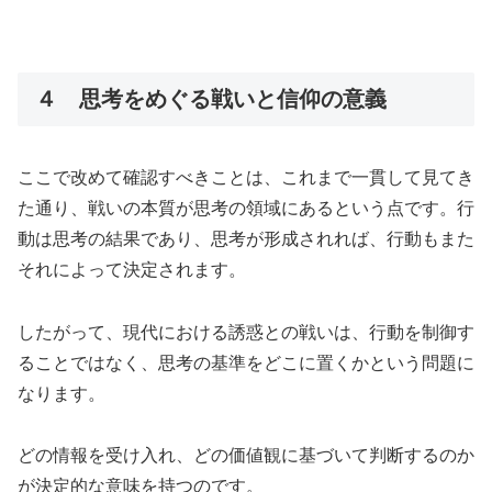
４ 思考をめぐる戦いと信仰の意義
ここで改めて確認すべきことは、これまで一貫して見てき
た通り、戦いの本質が思考の領域にあるという点です。行
動は思考の結果であり、思考が形成されれば、行動もまた
それによって決定されます。
したがって、現代における誘惑との戦いは、行動を制御す
ることではなく、思考の基準をどこに置くかという問題に
なります。
どの情報を受け入れ、どの価値観に基づいて判断するのか
が決定的な意味を持つのです。