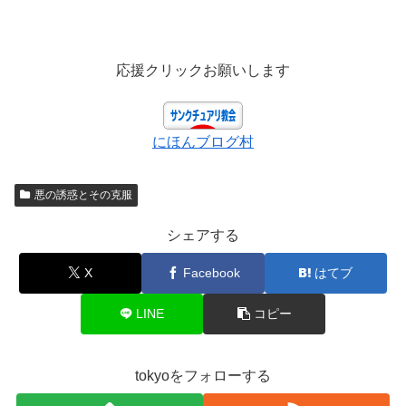
応援クリックお願いします
にほんブログ村
悪の誘惑とその克服
シェアする
X
Facebook
はてブ
LINE
コピー
tokyoをフォローする