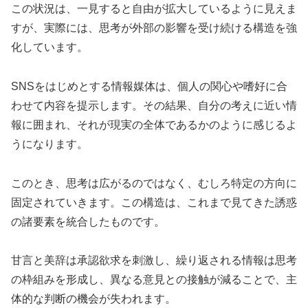
この状況は、一見すると自由が拡大しているように見えま
すが、実際には、思考が外部の影響を受け続ける構造を強
化しています。
SNSをはじめとする情報媒体は、個人の関心や嗜好に合
わせて内容を提示します。その結果、自分の考えに近い情
報に囲まれ、それが現実の全体であるかのように感じるよ
うになります。
このとき、思考は広がるのではなく、むしろ特定の方向に
固定されていきます。この構造は、これまで見てきた誘惑
の諸要素を統合したものです。
甘言と美辞は承認欲求を刺激し、繰り返される情報は思考
の枠組みを形成し、異なる意見との接触が減ることで、主
体的な判断の機会が失われます。