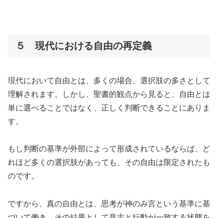
５ 現代における自由の再定義
現代において自由とは、多くの場合、選択肢の多さとして
理解されます。しかし、聖書的観点から見ると、自由とは
単に選べることではなく、正しく判断できることにありま
す。
もし判断の基準が外部によって形成されているならば、ど
れほど多くの選択肢があっても、その自由は限定されたも
のです。
ですから、真の自由とは、思考が神のみ言という基準に基
づいて働き、その結果として意志と行動が一致する状態を