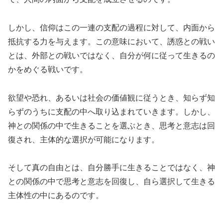
しかし、信仰はこの一連の支配の過程に対して、内面から
抵抗する力を与えます。この意味において、誘惑との戦い
とは、外部との戦いではなく、自分が何に従って生きるの
かをめぐる戦いです。
欲望や恐れ、あるいは社会の価値観に従うとき、知らず知
らずのうちに支配の中へ取り込まれていきます。しかし、
神との関係の中で生きることを選ぶとき、思考と意志は回
復され、主体的な選択が可能になります。
そして真の自由とは、自分勝手に生きることではなく、神
との関係の中で思考と意志を回復し、自ら選択して生きる
主体性の中にあるのです。