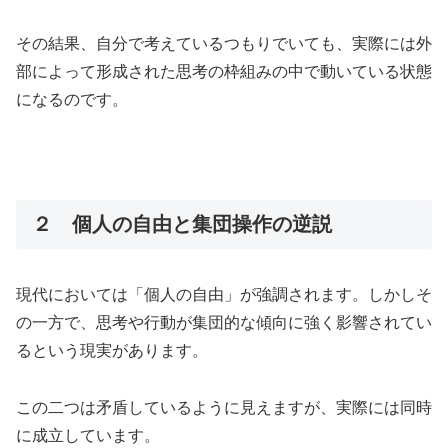
その結果、自分で考えているつもりでいても、実際には外
部によって形成された思考の枠組みの中で動いている状態
になるのです。
２ 個人の自由と集団操作の逆説
現代においては「個人の自由」が強調されます。しかしそ
の一方で、思考や行動が集団的な傾向に強く影響されてい
るという現実があります。
この二つは矛盾しているように見えますが、実際には同時
に成立しています。